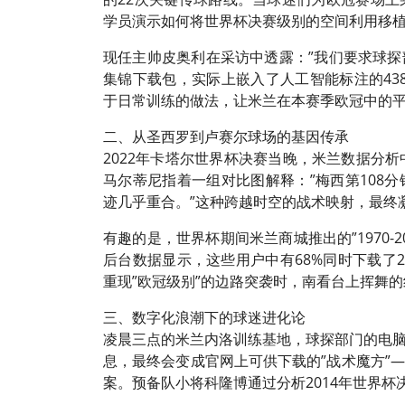
学员演示如何将世界杯决赛级别的空间利用移
现任主帅皮奥利在采访中透露：”我们要求球
集锦下载包，实际上嵌入了人工智能标注的43
于日常训练的做法，让米兰在本赛季欧冠中的平均
二、从圣西罗到卢赛尔球场的基因传承
2022年卡塔尔世界杯决赛当晚，米兰数据分
马尔蒂尼指着一组对比图解释：”梅西第108
迹几乎重合。”这种跨越时空的战术映射，最终凝
有趣的是，世界杯期间米兰商城推出的”1970-
后台数据显示，这些用户中有68%同时下载了
重现”欧冠级别”的边路突袭时，南看台上挥舞
三、数字化浪潮下的球迷进化论
凌晨三点的米兰内洛训练基地，球探部门的电
息，最终会变成官网上可供下载的”战术魔方”
案。预备队小将科隆博通过分析2014年世界杯