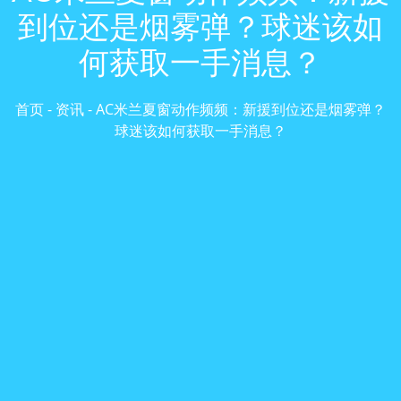
到位还是烟雾弹？球迷该如
何获取一手消息？
首页
-
资讯
-
AC米兰夏窗动作频频：新援到位还是烟雾弹？
球迷该如何获取一手消息？