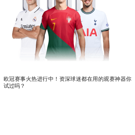
欧冠赛事火热进行中！资深球迷都在用的观赛神器你
试过吗？