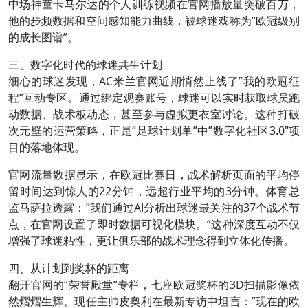
中场神童卡马尔达的个人训练视频在官网播放量突破百万，
他的步频数据和空间感知能力曲线，被球迷戏称为”欧冠级别
的成长图谱”。
三、数字化时代的球迷共生计划
细心的球迷发现，AC米兰官网近期悄然上线了”我的欧冠征
程”互动专区。通过绑定观赛账号，球迷可以实时获取球员跑
动数据、战术板动态，甚至参与虚拟更衣室讨论。这种打破
次元壁的运营策略，正是”足球计划单”中”数字化社区3.0″项
目的落地体现。
官网流量数据显示，在欧冠比赛日，战术解析页面的平均停
留时间达到惊人的22分钟，远超行业平均的3分钟。体育总
监马萨拉透露：”我们通过AI分析出球迷最关注的37个战术节
点，在官网设置了即时数据可视化模块。”这种深度互动不仅
增强了球迷粘性，更让俱乐部的战术理念得到立体化传播。
四、从计划到奖杯的距离
翻开官网的”荣誉殿堂”专栏，七座欧冠奖杯的3D扫描影像依
然熠熠生辉。现任主帅皮奥利在最新专访中坦言：”现在的欧