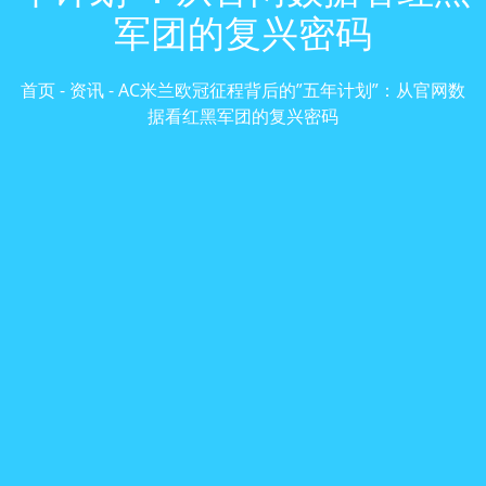
军团的复兴密码
首页
-
资讯
-
AC米兰欧冠征程背后的”五年计划”：从官网数
据看红黑军团的复兴密码